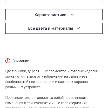
Характеристики
Все цвета и материалы
Внимание
Цвет обивки, деревянных элементов и готовых изделий
может отличаться от изображений на сайте из-за
особенностей цветопередачи и настроек экранов
различных устройств.
Производитель оставляет за собой право вносить
изменения в технические и иные характеристики