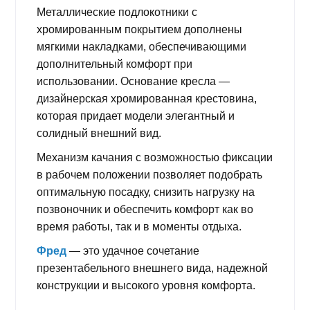
Металлические подлокотники с
хромированным покрытием дополнены
мягкими накладками, обеспечивающими
дополнительный комфорт при
использовании. Основание кресла —
дизайнерская хромированная крестовина,
которая придает модели элегантный и
солидный внешний вид.
Механизм качания с возможностью фиксации
в рабочем положении позволяет подобрать
оптимальную посадку, снизить нагрузку на
позвоночник и обеспечить комфорт как во
время работы, так и в моменты отдыха.
Фред
— это удачное сочетание
презентабельного внешнего вида, надежной
конструкции и высокого уровня комфорта.