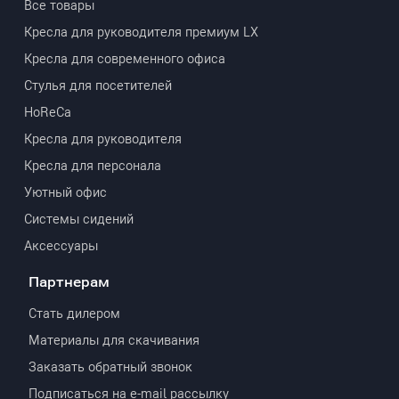
Все товары
Кресла для руководителя премиум LX
Кресла для современного офиса
Стулья для посетителей
HoReCa
Кресла для руководителя
Кресла для персонала
Уютный офис
Системы сидений
Аксессуары
Партнерам
Стать дилером
Материалы для скачивания
Заказать обратный звонок
Подписаться на e-mail рассылку