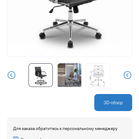
ЗD-обзор
Для заказа обратитесь к персональному менеджеру