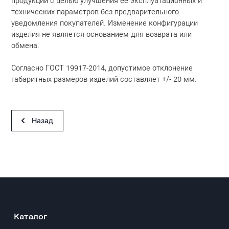
продукции с целью улучшения её эксплуатационных и
технических параметров без предварительного
уведомления покупателей. Изменение конфигурации
изделия не является основанием для возврата или
обмена.
Согласно ГОСТ 19917-2014, допустимое отклонение
габаритных размеров изделий составляет +/- 20 мм.
Назад
Каталог