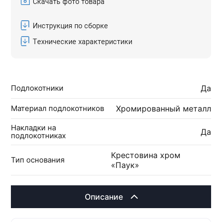
Скачать фото товара
Инструкция по сборке
Технические характеристики
Подлокотники
Да
Материал подлокотников
Хромированный металл
Накладки на
Да
подлокотниках
Крестовина хром
Тип основания
«Паук»
Описание