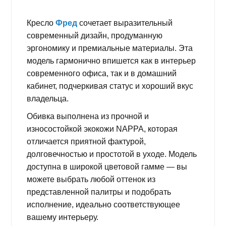
Кресло
Фред
сочетает выразительный
современный дизайн, продуманную
эргономику и премиальные материалы. Эта
модель гармонично впишется как в интерьер
современного офиса, так и в домашний
кабинет, подчеркивая статус и хороший вкус
владельца.
Обивка выполнена из прочной и
износостойкой экокожи NAPPA, которая
отличается приятной фактурой,
долговечностью и простотой в уходе. Модель
доступна в широкой цветовой гамме — вы
можете выбрать любой оттенок из
представленной палитры и подобрать
исполнение, идеально соответствующее
вашему интерьеру.