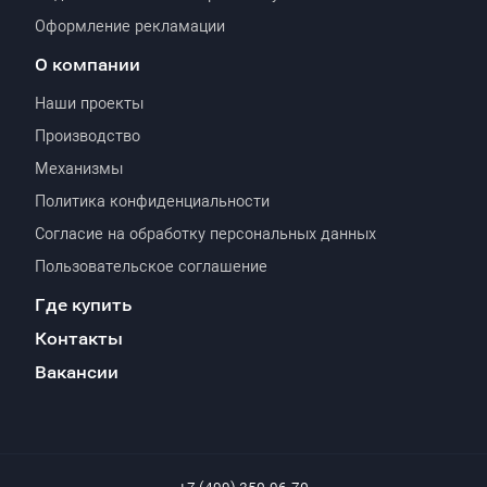
Оформление рекламации
О компании
Наши проекты
Производство
Механизмы
Политика конфиденциальности
Согласие на обработку персональных данных
Пользовательское соглашение
Где купить
Контакты
Вакансии
+7 (499) 350-96-70